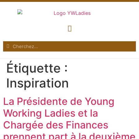
Étiquette :
Inspiration
La Présidente de Young
Working Ladies et la
Chargée des Finances
prennent part à la deuxième