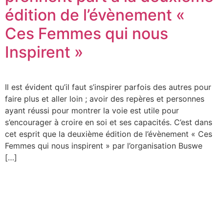
édition de l’évènement «
Ces Femmes qui nous
Inspirent »
Il est évident qu’il faut s’inspirer parfois des autres pour
faire plus et aller loin ; avoir des repères et personnes
ayant réussi pour montrer la voie est utile pour
s’encourager à croire en soi et ses capacités. C’est dans
cet esprit que la deuxième édition de l’évènement « Ces
Femmes qui nous inspirent » par l’organisation Buswe
[…]